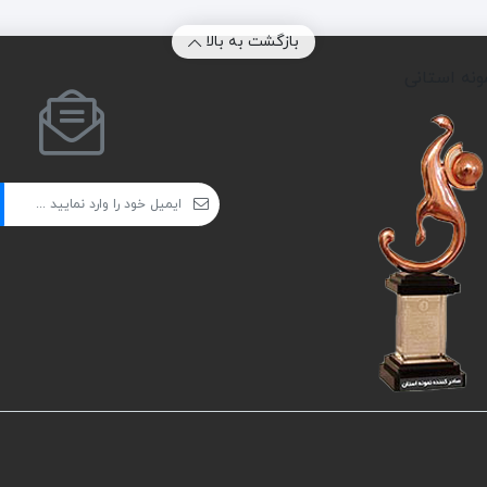
بازگشت به بالا
ونه استانی