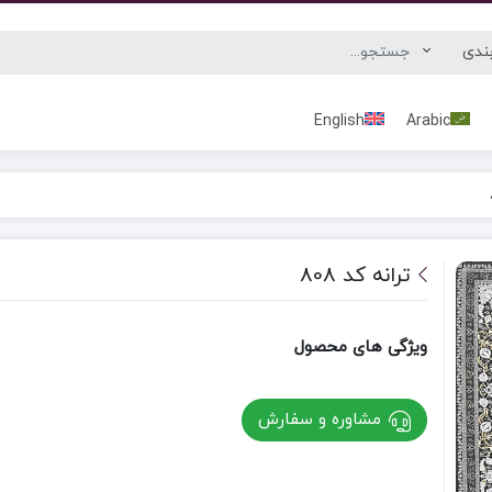
English
Arabic
ترانه کد 808
ویژگی های محصول
مشاوره و سفارش