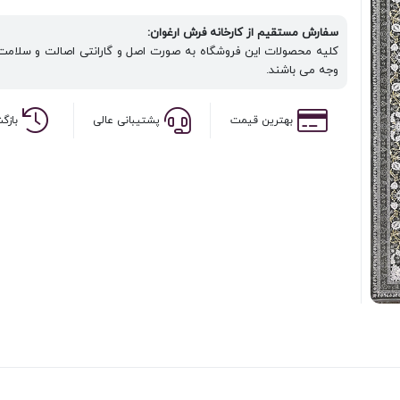
سفارش مستقیم از کارخانه فرش ارغوان:
کلیه محصولات این فروشگاه به صورت اصل و گارانتی اصالت و سلامت ف
وجه می باشند.
بهترین قیمت
پشتیبانی عالی
بازگ