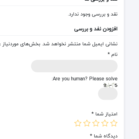
نقد و بررسی وجود ندارد.
افزودن نفد و بررسی
نشانی ایمیل شما منتشر نخواهد شد.
بخش‌های موردنیاز ع
نام
*
Are you human? Please solve:
امتیاز شما
*
دیدگاه شما
*