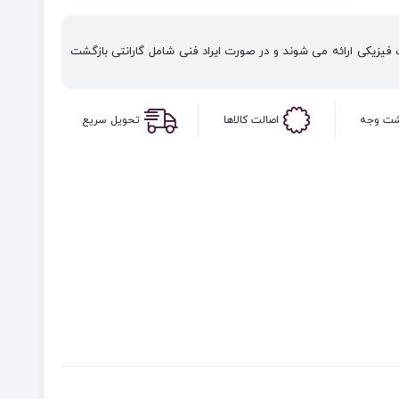
یزیکی ارائه می شوند و در صورت ایراد فنی شامل گارانتی بازگشت
شت وجه
اصالت کالاها
تحویل سریع