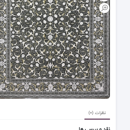
نظرات (0)
نقد و بررسی ها