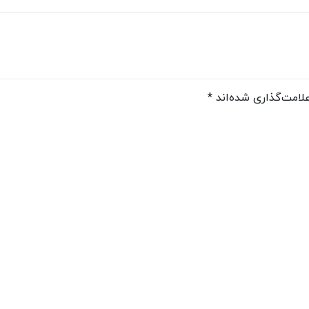
لامت‌گذاری شده‌اند
*