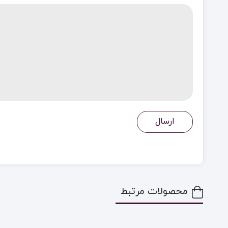
محصولات مرتبط