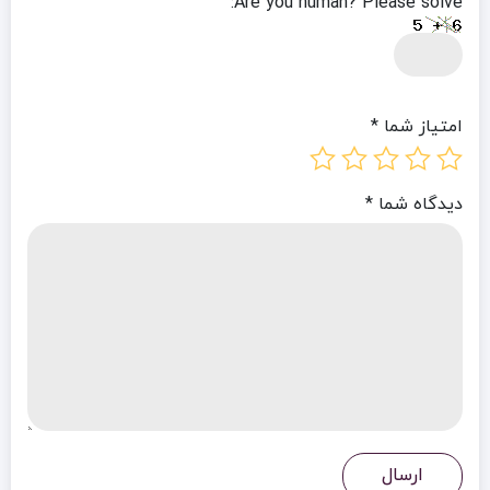
Are you human? Please solve:
امتیاز شما
*
دیدگاه شما
*