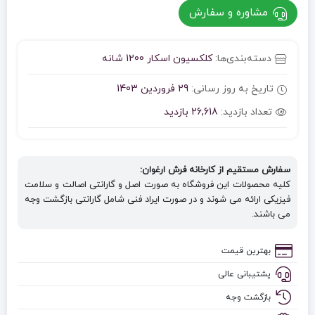
مشاوره و سفارش
دسته‌بندی‌ها:
کلکسیون اسکار 1200 شانه
تاریخ به روز رسانی:
29 فروردین 1403
تعداد بازدید:
26,618 بازدید
سفارش مستقیم از کارخانه فرش ارغوان:
کلیه محصولات این فروشگاه به صورت اصل و گارانتی اصالت و سلامت
فیزیکی ارائه می شوند و در صورت ایراد فنی شامل گارانتی بازگشت وجه
می باشند.
بهترین قیمت
پشتیبانی عالی
بازگشت وجه