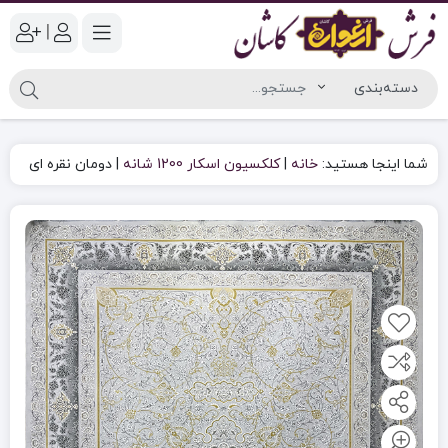
|
شما اینجا هستید:
خانه
|
کلکسیون اسکار 1200 شانه
|
دومان نقره ای