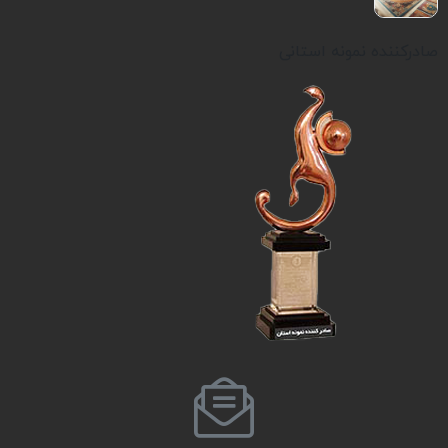
صادرکننده نمونه استانی