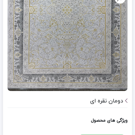
دومان نقره ای
ویژگی های محصول