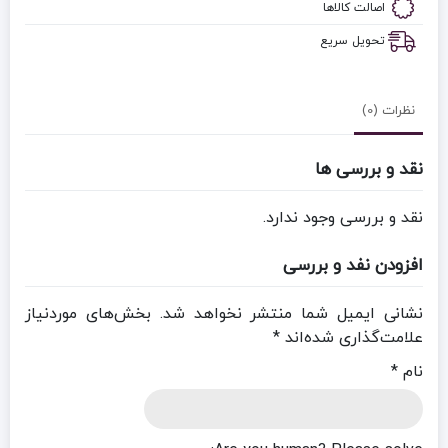
اصالت کالاها
تحویل سریع
نظرات (0)
نقد و بررسی ها
نقد و بررسی وجود ندارد.
افزودن نفد و بررسی
نشانی ایمیل شما منتشر نخواهد شد.
بخش‌های موردنیاز
علامت‌گذاری شده‌اند
*
نام
*