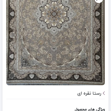
رستا نقره ای
ویژگی های محصول