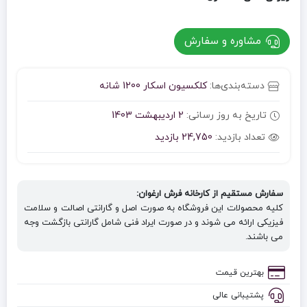
مشاوره و سفارش
دسته‌بندی‌ها:
کلکسیون اسکار 1200 شانه
تاریخ به روز رسانی:
2 اردیبهشت 1403
تعداد بازدید:
24,750 بازدید
سفارش مستقیم از کارخانه فرش ارغوان:
کلیه محصولات این فروشگاه به صورت اصل و گارانتی اصالت و سلامت
فیزیکی ارائه می شوند و در صورت ایراد فنی شامل گارانتی بازگشت وجه
می باشند.
بهترین قیمت
پشتیبانی عالی