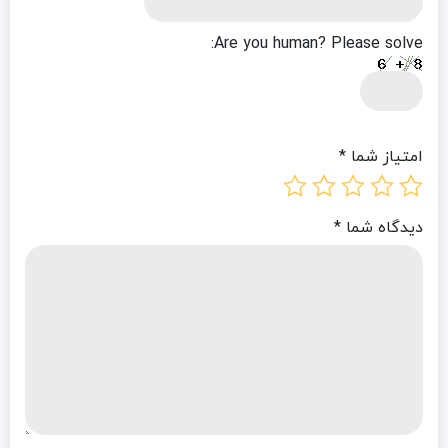
Are you human? Please solve:
امتیاز شما
*
دیدگاه شما
*