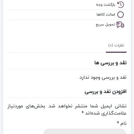
بازگشت وجه
اصالت کالاها
تحویل سریع
نظرات (0)
نقد و بررسی ها
نقد و بررسی وجود ندارد.
افزودن نفد و بررسی
نشانی ایمیل شما منتشر نخواهد شد.
بخش‌های موردنیاز
علامت‌گذاری شده‌اند
*
نام
*