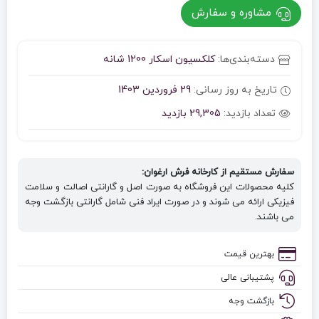
مشاوره و سفارش
دسته‌بندی‌ها:
کلکسیون اسکار 1200 شانه
تاریخ به روز رسانی:
29 فروردین 1403
تعداد بازدید:
29,305 بازدید
سفارش مستقیم از کارخانه فرش ارغوان:
کلیه محصولات این فروشگاه به صورت اصل و گارانتی اصالت و سلامت
فیزیکی ارائه می شوند و در صورت ایراد فنی شامل گارانتی بازگشت وجه
می باشند.
بهترین قیمت
پشتیبانی عالی
بازگشت وجه