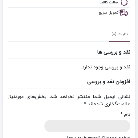
اصالت کالاها
تحویل سریع
نظرات (0)
نقد و بررسی ها
نقد و بررسی وجود ندارد.
افزودن نفد و بررسی
نشانی ایمیل شما منتشر نخواهد شد.
بخش‌های موردنیاز
علامت‌گذاری شده‌اند
*
نام
*