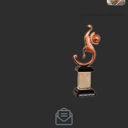
صادرکننده نمونه استانی