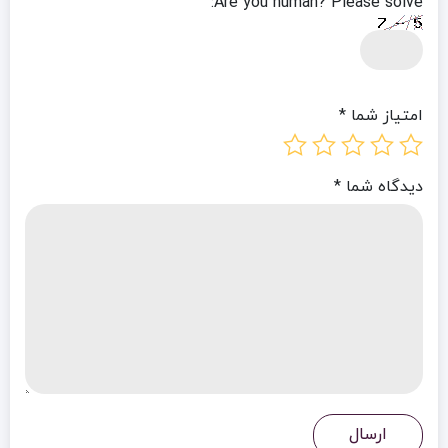
Are you human? Please solve:
امتیاز شما
*
دیدگاه شما
*