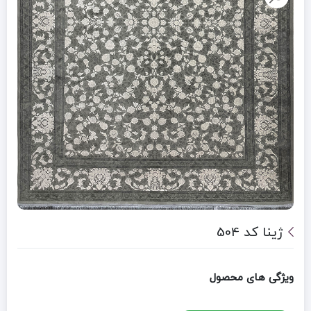
ژینا کد 504
ویژگی های محصول