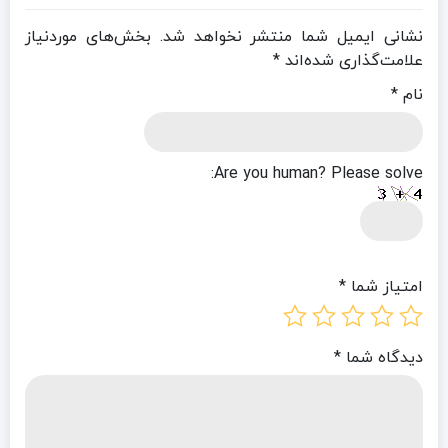
نشانی ایمیل شما منتشر نخواهد شد.
بخش‌های موردنیاز
علامت‌گذاری شده‌اند
*
نام
*
Are you human? Please solve:
امتیاز شما
*
دیدگاه شما
*