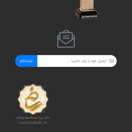
ثبت‌نام