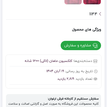
1144
ویژگی های محصول
مشاوره و سفارش
دسته‌بندی‌ها:
کلکسیون ماهان (لاکی) 1200 شانه
تاریخ به روز رسانی:
19 آبان 1404
تعداد بازدید:
2,819 بازدید
سفارش مستقیم از کارخانه فرش ارغوان:
کلیه محصولات این فروشگاه به صورت اصل و گارانتی اصالت و سلامت