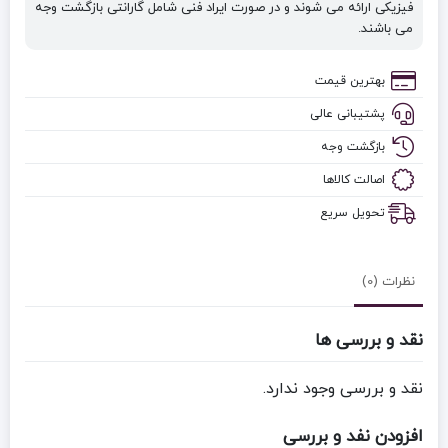
فیزیکی ارائه می شوند و در صورت ایراد فنی شامل گارانتی بازگشت وجه
می باشند.
بهترین قیمت
پشتیبانی عالی
بازگشت وجه
اصالت کالاها
تحویل سریع
نظرات (0)
نقد و بررسی ها
نقد و بررسی وجود ندارد.
افزودن نفد و بررسی