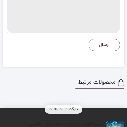
محصولات مرتبط
بازگشت به بالا
تأثیر افزایش نرخ ارز بر صنعت فرش ماشینی