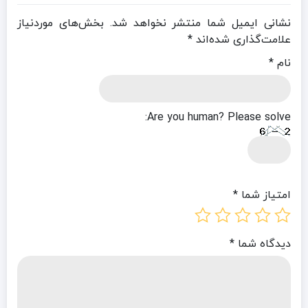
نشانی ایمیل شما منتشر نخواهد شد.
بخش‌های موردنیاز
علامت‌گذاری شده‌اند
*
نام
*
Are you human? Please solve:
امتیاز شما
*
دیدگاه شما
*