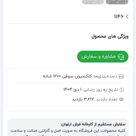
1146
ویژگی های محصول
مشاوره و سفارش
دسته‌بندی‌ها:
کلکسیون سوفی 1200 شانه
تاریخ به روز رسانی:
1 دی 1404
تعداد بازدید:
3,217 بازدید
سفارش مستقیم از کارخانه فرش ارغوان:
کلیه محصولات این فروشگاه به صورت اصل و گارانتی اصالت و سلامت