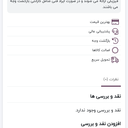
فیزیکی ارائه می شوند و در صورت ایراد فنی شامل گارانتی بازگشت وجه
می باشند.
بهترین قیمت
پشتیبانی عالی
بازگشت وجه
اصالت کالاها
تحویل سریع
نظرات (0)
نقد و بررسی ها
نقد و بررسی وجود ندارد.
افزودن نفد و بررسی