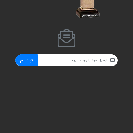
ثبت‌نام