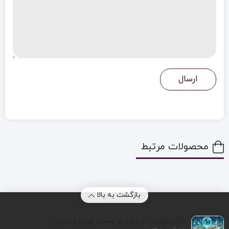
محصولات مرتبط
بازگشت به بالا
تأثیر افزایش نرخ ارز بر صنعت فرش ماشینی