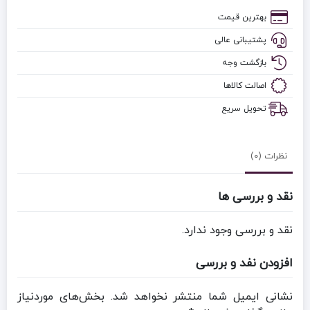
بهترین قیمت
پشتیبانی عالی
بازگشت وجه
اصالت کالاها
تحویل سریع
نظرات (0)
نقد و بررسی ها
نقد و بررسی وجود ندارد.
افزودن نفد و بررسی
نشانی ایمیل شما منتشر نخواهد شد.
بخش‌های موردنیاز