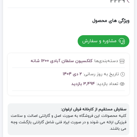
3339
ویژگی های محصول
مشاوره و سفارش
دسته‌بندی‌ها:
کلکسیون سلطان آبادی 1200 شانه
تاریخ به روز رسانی:
2 دی 1404
تعداد بازدید:
3,494 بازدید
سفارش مستقیم از کارخانه فرش ارغوان:
کلیه محصولات این فروشگاه به صورت اصل و گارانتی اصالت و سلامت
فیزیکی ارائه می شوند و در صورت ایراد فنی شامل گارانتی بازگشت وجه
می باشند.