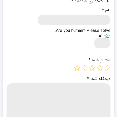
علامت‌گذاری شده‌اند
*
نام
*
Are you human? Please solve:
امتیاز شما
*
دیدگاه شما
*