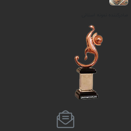
صادرکننده نمونه استانی