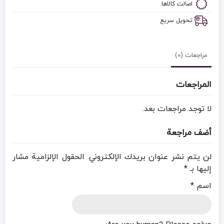
اصالت کالاها
تحویل سریع
مراجعات (0)
المراجعات
لا توجد مراجعات بعد.
أضف مراجعة
لن يتم نشر عنوان بريدك الإلكتروني.
الحقول الإلزامية مشار
إليها بـ
*
اسم
*