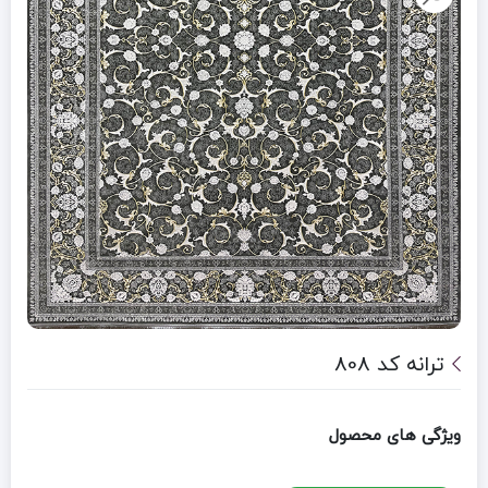
ترانه کد 808
ویژگی های محصول