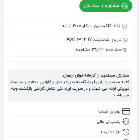
مشاوره و سفارش
فئة:
کلکسیون اسکار 1200 شانه
تاريخ التحديث:
17 April 2024
مشاهدة:
31,142 مشاهدة
سفارش مستقیم از کارخانه فرش ارغوان:
کلیه محصولات این فروشگاه به صورت اصل و گارانتی اصالت و سلامت
فیزیکی ارائه می شوند و در صورت ایراد فنی شامل گارانتی بازگشت وجه
می باشند.
بهترین قیمت
پشتیبانی عالی
بازگشت وجه