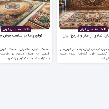
دانشنامه علمی فرش
دانشنامه علمی فرش
: نمادی از هنر و تاریخ ایران
نوآوری‌ها در صنعت فرش م
کهن در قلب ایران، به خاطر فرش‌های
صنعت فرش ماشینی صنعت فرش م
ا کیفیت خود شناخته شده است.
قدمتی نه چندان دیرین در مقایسه 
 نه ...
دستباف، تحولات شگرفی را تجربه ...