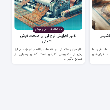
دانشنامه علمی فرش
اشینی
تأثیر افزایش نرخ ارز بر صنعت فرش
ماشینی
اشینی، با
دلار فرش ماشینی در اقتصاد پرتلاطم امروز، نرخ ارز
با فرش‌های
یکی از متغیرهای کلیدی است که بر بسیاری از
صنایع تأثیر ...