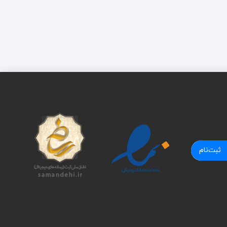
ثبت‌نام