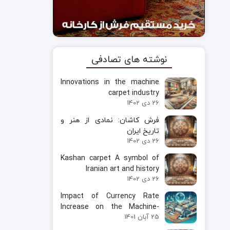
نوشته های تصادفی
Innovations in the machine
carpet industry
26 دی 1402
فرش کاشان: نمادی از هنر و
تاریخ ایران
26 دی 1402
Kashan carpet A symbol of
Iranian art and history
26 دی 1402
Impact of Currency Rate
Increase on the Machine-
25 آبان 1401
Made Carpet Industry