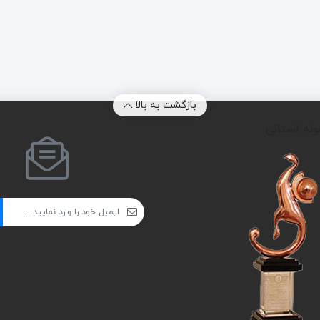
بازگشت به بالا
ونه استانی