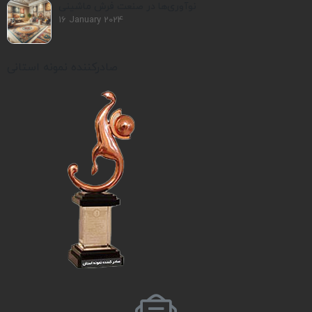
نوآوری‌ها در صنعت فرش ماشینی
16 January 2024
صادرکننده نمونه استانی