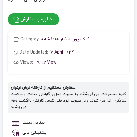
مشاوره و سفارش
کلکسیون اسکار 1200 شانه
Category:
Date Updated:
17 April 2024
Views:
27,916 View
سفارش مستقیم از کارخانه فرش ارغوان:
کلیه محصولات این فروشگاه به صورت اصل و گارانتی اصالت و سلامت
فیزیکی ارائه می شوند و در صورت ایراد فنی شامل گارانتی بازگشت وجه
می باشند.
بهترین قیمت
پشتیبانی عالی