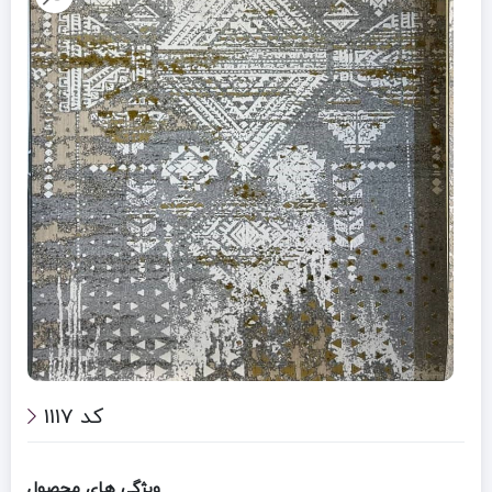
کد 1117
ویژگی های محصول