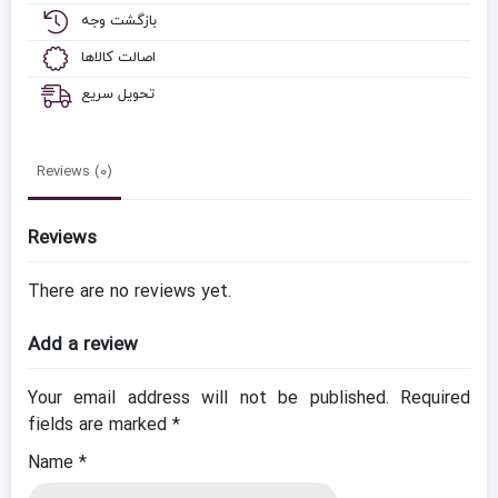
بازگشت وجه
اصالت کالاها
تحویل سریع
Reviews (0)
Reviews
There are no reviews yet.
Add a review
Your email address will not be published.
Required
fields are marked
*
Name
*