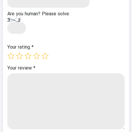
Are you human? Please solve:
Your rating
*
Your review
*